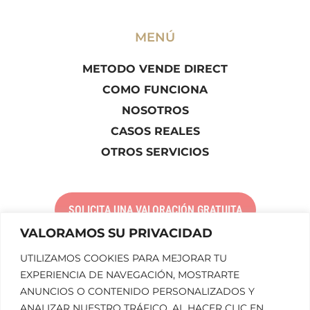
MENÚ
METODO VENDE DIRECT
COMO FUNCIONA
NOSOTROS
CASOS REALES
OTROS SERVICIOS
SOLICITA UNA VALORACIÓN GRATUITA
VALORAMOS SU PRIVACIDAD
UTILIZAMOS COOKIES PARA MEJORAR TU
LLÁMANOS
EXPERIENCIA DE NAVEGACIÓN, MOSTRARTE
ANUNCIOS O CONTENIDO PERSONALIZADOS Y
ANALIZAR NUESTRO TRÁFICO. AL HACER CLIC EN