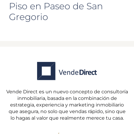
Piso en Paseo de San
Gregorio
Vende Direct es un nuevo concepto de consultoría
inmobiliaria, basada en la combinación de
estrategia, experiencia y marketing inmobiliario
que asegura, no solo que vendas rápido, sino que
lo hagas al valor que realmente merece tu casa.