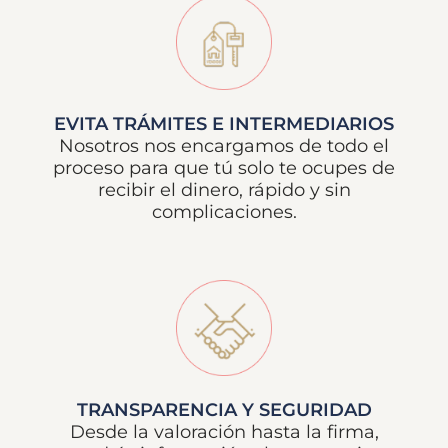
EVITA TRÁMITES E INTERMEDIARIOS
Nosotros nos encargamos de todo el
proceso para que tú solo te ocupes de
recibir el dinero, rápido y sin
complicaciones.
TRANSPARENCIA Y SEGURIDAD
Desde la valoración hasta la firma,