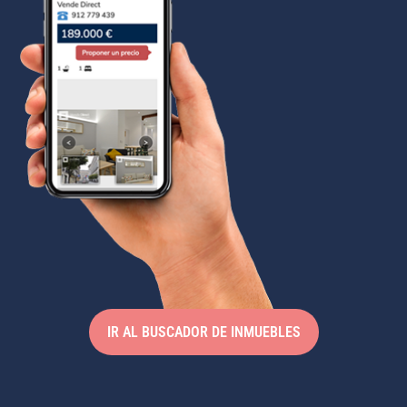
IR AL BUSCADOR DE INMUEBLES