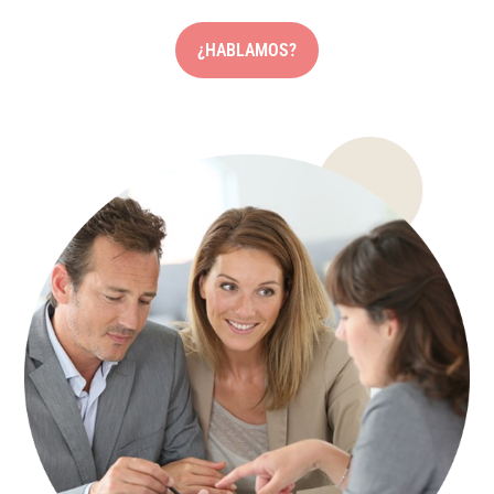
¿HABLAMOS?