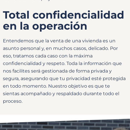
Total confidencialidad
en la operación
Entendemos que la venta de una vivienda es un
asunto personal y, en muchos casos, delicado. Por
eso, tratamos cada caso con la máxima
confidencialidad y respeto. Toda la información que
nos facilites será gestionada de forma privada y
segura, asegurando que tu privacidad esté protegida
en todo momento. Nuestro objetivo es que te
sientas acompañado y respaldado durante todo el
proceso.