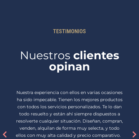
TESTIMONIOS
Nuestros
clientes
opinan
Nuestra experiencia con ellos en varias ocasiones
ha sido impecable. Tienen los mejores productos
con todos los servicios personalizados. Te lo dan
todo resuelto y están ahí siempre dispuestos a
resolverte cualquier situación. Diseñan, compran,
venden, alquilan de forma muy selecta, y todo
ellos con muy alta calidad y precio comparativo.