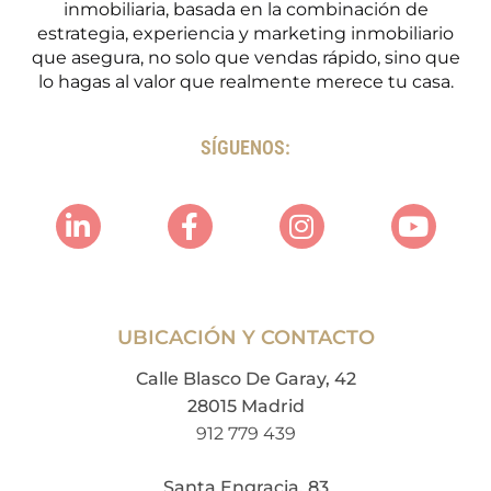
inmobiliaria, basada en la combinación de
estrategia, experiencia y marketing inmobiliario
que asegura, no solo que vendas rápido, sino que
lo hagas al valor que realmente merece tu casa.
SÍGUENOS:
UBICACIÓN Y CONTACTO
Calle Blasco De Garay, 42
28015 Madrid
912 779 439
Santa Engracia, 83