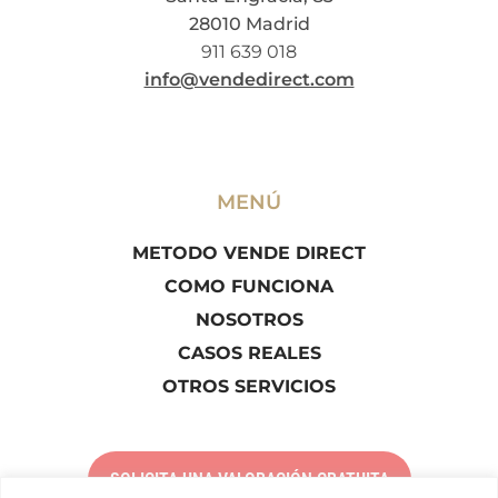
28010 Madrid
911 639 018
info@vendedirect.com
MENÚ
METODO VENDE DIRECT
COMO FUNCIONA
NOSOTROS
CASOS REALES
OTROS SERVICIOS
SOLICITA UNA VALORACIÓN GRATUITA