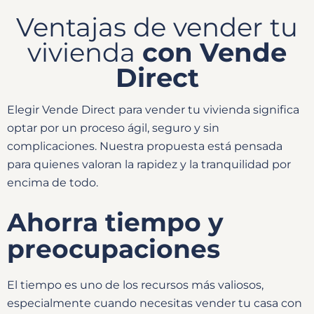
Ventajas de vender tu
vivienda
con Vende
Direct
Elegir Vende Direct para vender tu vivienda significa
optar por un proceso ágil, seguro y sin
complicaciones. Nuestra propuesta está pensada
para quienes valoran la rapidez y la tranquilidad por
encima de todo.
Ahorra tiempo y
preocupaciones
El tiempo es uno de los recursos más valiosos,
especialmente cuando necesitas vender tu casa con