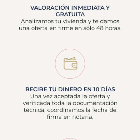
VALORACIÓN INMEDIATA Y
GRATUITA
Analizamos tu vivienda y te damos
una oferta en firme en sólo 48 horas.
RECIBE TU DINERO EN 10 DÍAS
Una vez aceptada la oferta y
verificada toda la documentación
técnica, coordinamos la fecha de
firma en notaría.