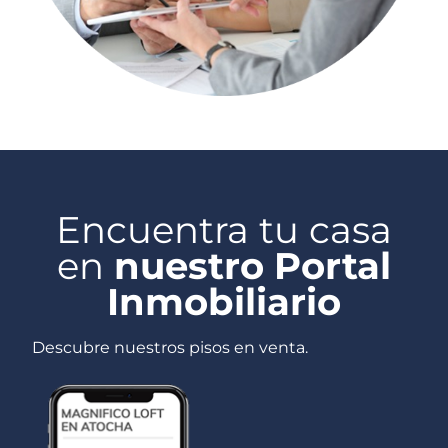
Encuentra tu casa
en
nuestro Portal
Inmobiliario
Descubre nuestros pisos en venta.