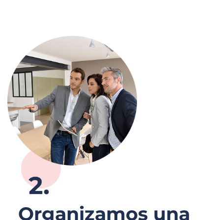
Organizamos una