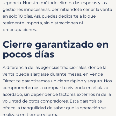
urgencia. Nuestro método elimina las esperas y las
gestiones innecesarias, permitiéndote cerrar la venta
en solo 10 días. Así, puedes dedicarte a lo que
realmente importa, sin distracciones ni
preocupaciones.
Cierre garantizado en
pocos días
A diferencia de las agencias tradicionales, donde la
venta puede alargarse durante meses, en Vende
Direct te garantizamos un cierre rápido y seguro. Nos
comprometemos a comprar tu vivienda en el plazo
acordado, sin depender de factores externos ni de la
voluntad de otros compradores. Esta garantía te
ofrece la tranquilidad de saber que la operación se
realizará en tiempo y forma.