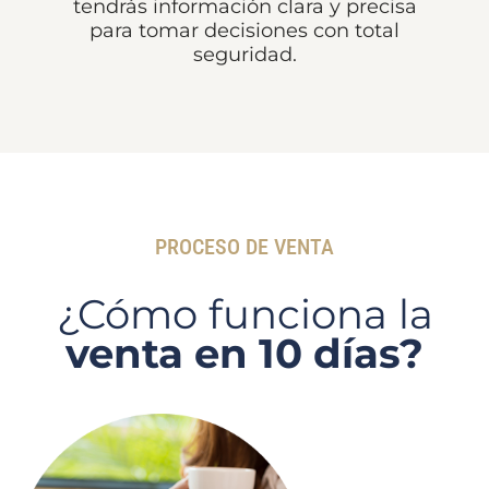
tendrás información clara y precisa
para tomar decisiones con total
seguridad.
PROCESO DE VENTA
¿Cómo funciona la
venta en 10 días?