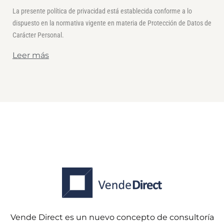
La presente política de privacidad está establecida conforme a lo
dispuesto en la normativa vigente en materia de Protección de Datos de
Carácter Personal.
Leer más
Vende Direct es un nuevo concepto de consultoría