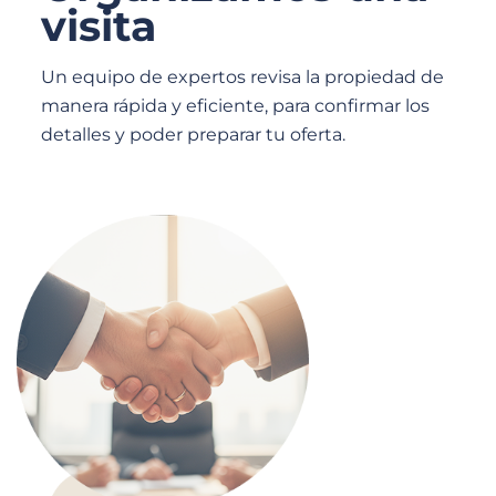
visita
Un equipo de expertos revisa la propiedad de
manera rápida y eficiente, para confirmar los
detalles y poder preparar tu oferta.