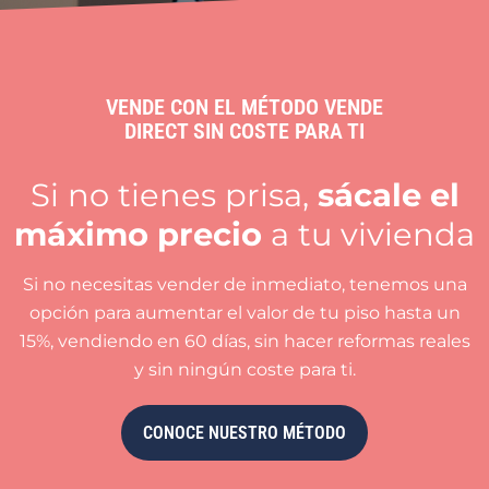
VENDE CON EL MÉTODO VENDE
DIRECT SIN COSTE PARA TI
Si no tienes prisa,
sácale el
máximo precio
a tu vivienda
Si no necesitas vender de inmediato, tenemos una
opción para aumentar el valor de tu piso hasta un
15%, vendiendo en 60 días, sin hacer reformas reales
y sin ningún coste para ti.
CONOCE NUESTRO MÉTODO