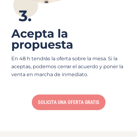
Acepta la
propuesta
En 48 h tendrás la oferta sobre la mesa. Si la
aceptas, podemos cerrar el acuerdo y poner la
venta en marcha de inmediato.
SOLICITA UNA OFERTA GRATIS