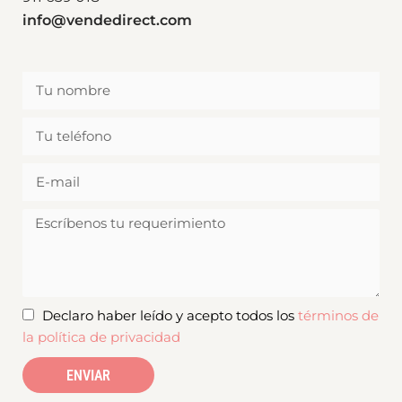
info@vendedirect.com
Declaro haber leído y acepto todos los
términos de
la política de privacidad
ENVIAR