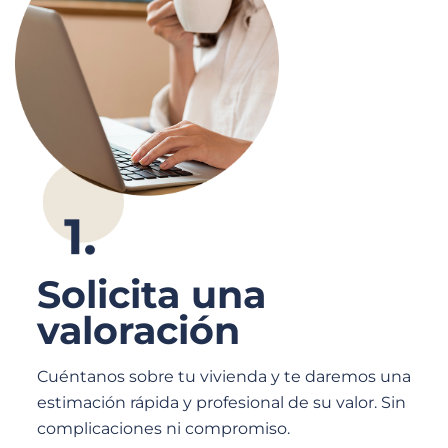
Solicita una
valoración
Cuéntanos sobre tu vivienda y te daremos una
estimación rápida y profesional de su valor. Sin
complicaciones ni compromiso.