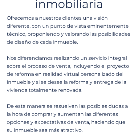
inmobiliaria
Ofrecemos a nuestros clientes una visión
diferente, con un punto de vista eminentemente
técnico, proponiendo y valorando las posibilidades
de diseño de cada inmueble.
Nos diferenciamos realizando un servicio integral
sobre el proceso de venta, incluyendo el proyecto
de reforma en realidad virtual personalizado del
inmueble y si se desea la reforma y entrega de la
vivienda totalmente renovada.
De esta manera se resuelven las posibles dudas a
la hora de comprar y aumentan las diferentes
opciones y expectativas de venta, haciendo que
su inmueble sea más atractivo.