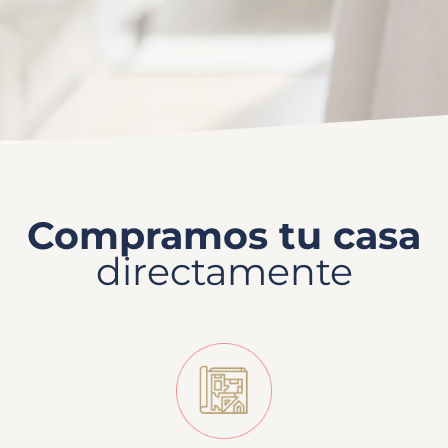
Compramos tu casa
directamente