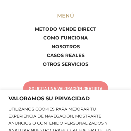
MENÚ
METODO VENDE DIRECT
COMO FUNCIONA
NOSOTROS
CASOS REALES
OTROS SERVICIOS
SOLICITA UNA VALORACIÓN GRATUITA
VALORAMOS SU PRIVACIDAD
UTILIZAMOS COOKIES PARA MEJORAR TU
LLÁMANOS
EXPERIENCIA DE NAVEGACIÓN, MOSTRARTE
ANUNCIOS O CONTENIDO PERSONALIZADOS Y
ANALIZAR NUESTRO TRÁFICO. AL HACER CLIC EN