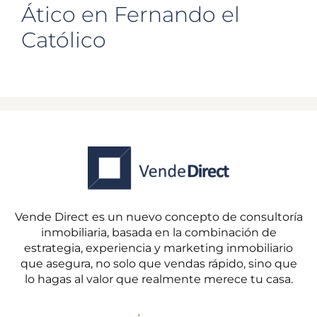
Ático en Fernando el
Católico
Vende Direct es un nuevo concepto de consultoría
inmobiliaria, basada en la combinación de
estrategia, experiencia y marketing inmobiliario
que asegura, no solo que vendas rápido, sino que
lo hagas al valor que realmente merece tu casa.